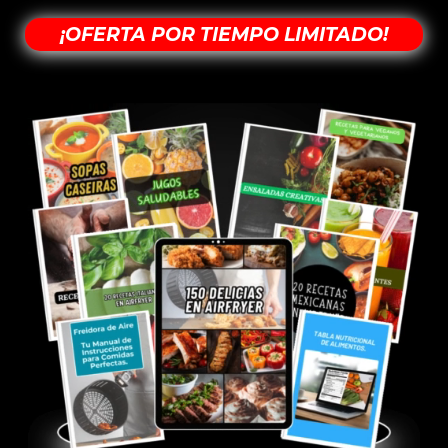
¡OFERTA POR TIEMPO LIMITADO!