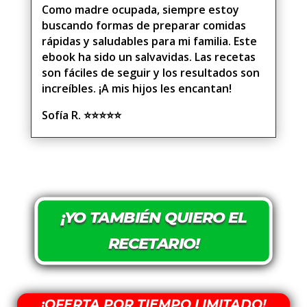
Como madre ocupada, siempre estoy
buscando formas de preparar comidas
rápidas y saludables para mi familia. Este
ebook ha sido un salvavidas. Las recetas
son fáciles de seguir y los resultados son
increíbles. ¡A mis hijos les encantan!
Sofía R.
⭐⭐⭐⭐⭐
¡YO TAMBIÉN QUIERO EL
RECETARIO!
¡OFERTA POR TIEMPO LIMITADO!