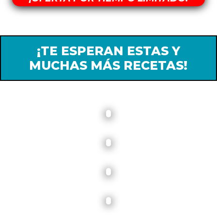
¡TE ESPERAN ESTAS Y
MUCHAS MÁS RECETAS!