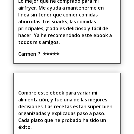
Lo mejor que he comprado para mi
airfryer. Me ayuda a mantenerme en
línea sin tener que comer comidas
aburridas. Los snacks, las comidas
principales, ¡todo es delicioso y fácil de
hacer! Ya he recomendado este ebook a
todos mis amigos.
Carmen P.
⭐⭐⭐⭐⭐
Compré este ebook para variar mi
alimentación, y fue una de las mejores
decisiones. Las recetas están súper bien
organizadas y explicadas paso a paso.
Cada plato que he probado ha sido un
éxito.