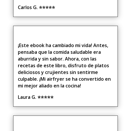
Carlos G.
⭐⭐⭐⭐⭐
¡Este ebook ha cambiado mi vida! Antes,
pensaba que la comida saludable era
aburrida y sin sabor. Ahora, con las
recetas de este libro, disfruto de platos
deliciosos y crujientes sin sentirme
culpable. ¡Mi airfryer se ha convertido en
mi mejor aliado en la cocina!
Laura G.
⭐⭐⭐⭐⭐