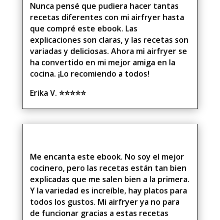
Nunca pensé que pudiera hacer tantas
recetas diferentes con mi airfryer hasta
que compré este ebook. Las
explicaciones son claras, y las recetas son
variadas y deliciosas. Ahora mi airfryer se
ha convertido en mi mejor amiga en la
cocina. ¡Lo recomiendo a todos!
Erika V.
⭐⭐⭐⭐⭐
Me encanta este ebook. No soy el mejor
cocinero, pero las recetas están tan bien
explicadas que me salen bien a la primera.
Y la variedad es increíble, hay platos para
todos los gustos. Mi airfryer ya no para
de funcionar gracias a estas recetas