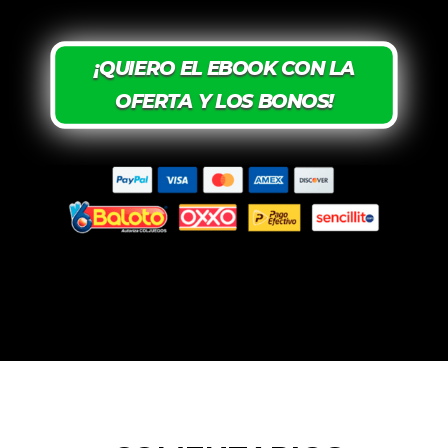
¡QUIERO EL EBOOK CON LA
OFERTA Y LOS BONOS!