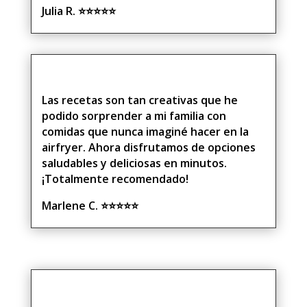
Julia R.
⭐⭐⭐⭐⭐
Las recetas son tan creativas que he
podido sorprender a mi familia con
comidas que nunca imaginé hacer en la
airfryer. Ahora disfrutamos de opciones
saludables y deliciosas en minutos.
¡Totalmente recomendado!
Marlene C.
⭐⭐⭐⭐⭐