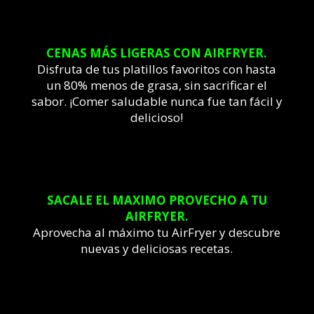
CENAS MÁS LIGERAS CON AIRFRYER.
Disfruta de tus platillos favoritos con hasta
un 80% menos de grasa, sin sacrificar el
sabor. ¡Comer saludable nunca fue tan fácil y
delicioso!
SACALE EL MAXIMO PROVECHO A TU
AIRFRYER.
Aprovecha al máximo tu AirFryer y descubre
nuevas y deliciosas recetas.