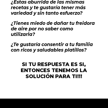
¿Estas aburrida de las mismas
recetas y te gustaría tener más
variedad y sin tanto esfuerzo?
¿Tienes miedo de dañar tu freidora
de aire por no saber como
utilizarla?
¿Te gustaría consentir a tu familia
con ricos y saludables platillos?
SI TU RESPUESTA ES SI,
ENTONCES TENEMOS LA
SOLUCIÓN PARA TI!!!