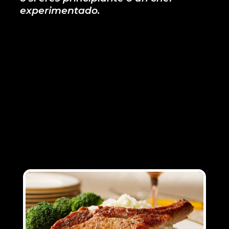
experimentado.