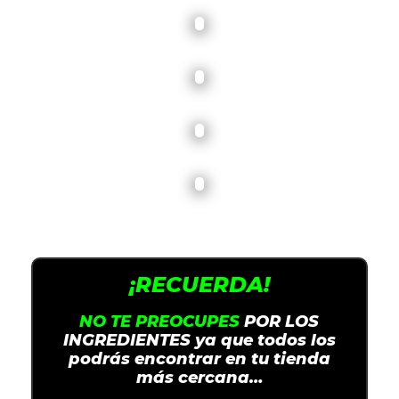
¡RECUERDA!
NO TE PREOCUPES
POR LOS
INGREDIENTES ya que todos los
podrás encontrar en tu tienda
más cercana…