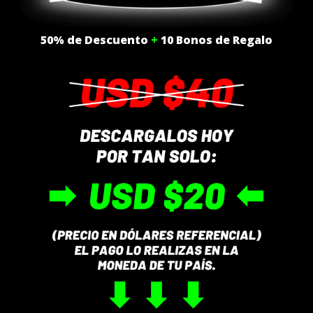
50% de Descuento
+
10 Bonos de Regalo