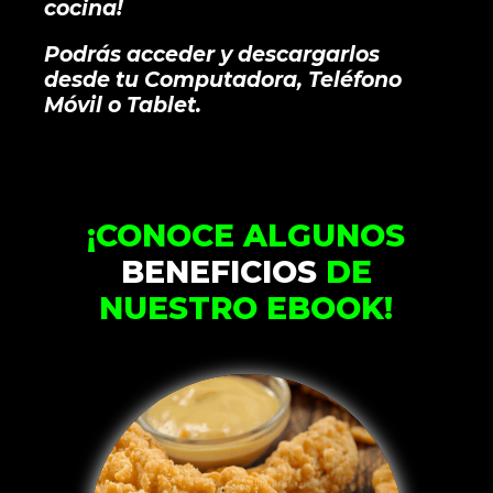
cocina!
Podrás acceder y descargarlos
desde tu Computadora, Teléfono
Móvil o Tablet.
¡CONOCE ALGUNOS
BENEFICIOS
DE
NUESTRO EBOOK!