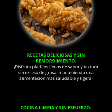
RECETAS DELICIOSAS Y SIN
REMORDIMIENTO.
¡Disfruta platillos llenos de sabor y textura
sin exceso de grasa, manteniendo una
alimentación más saludable y ligera!
COCINA LIMPIA Y SIN ESFUERZO.