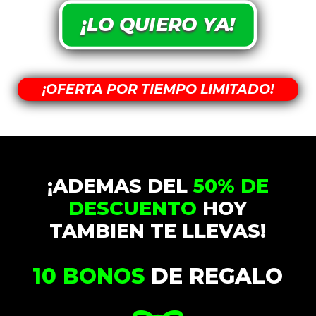
¡LO QUIERO YA!
¡OFERTA POR TIEMPO LIMITADO!
¡ADEMAS DEL
50% DE
DESCUENTO
HOY
TAMBIEN TE LLEVAS!
10 BONOS
DE REGALO