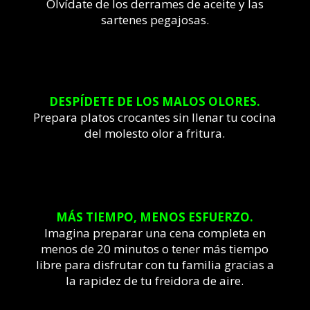
Olvídate de los derrames de aceite y las
sartenes pegajosas.
DESPÍDETE DE LOS MALOS OLORES.
Prepara platos crocantes sin llenar tu cocina
del molesto olor a fritura.
MÁS TIEMPO, MENOS ESFUERZO.
Imagina preparar una cena completa en
menos de 20 minutos o tener más tiempo
libre para disfrutar con tu familia gracias a
la rapidez de tu freidora de aire.