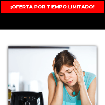
¡OFERTA POR TIEMPO LIMITADO!