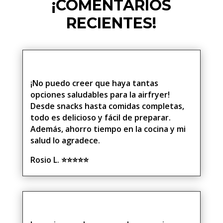
¡COMENTARIOS
RECIENTES!
¡No puedo creer que haya tantas
opciones saludables para la airfryer!
Desde snacks hasta comidas completas,
todo es delicioso y fácil de preparar.
Además, ahorro tiempo en la cocina y mi
salud lo agradece.
Rosio L. ⭐⭐⭐⭐⭐