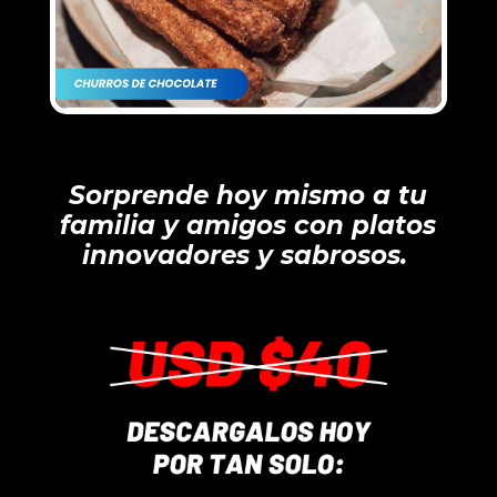
Sorprende hoy mismo a tu
familia y amigos con platos
innovadores y sabrosos.