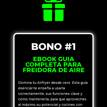

BONO #1
EBOOK GUIA
COMPLETA PARA
FREIDORA DE AIRE
Domina tu Airfryer desde cero. Esta guía
esencial te enseña a usarla
correctamente, sus funciones clave y
cómo mantenerla, para que aproveches
al máximo su potencial y cocines con