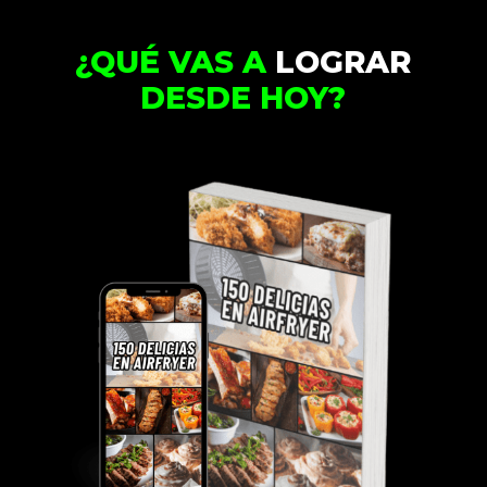
¿QUÉ VAS A
LOGRAR
DESDE HOY?