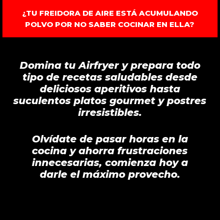
¿TU FREIDORA DE AIRE ESTÁ ACUMULANDO
POLVO POR NO SABER COCINAR EN ELLA?
Domina tu Airfryer y prepara todo
tipo de recetas saludables desde
deliciosos aperitivos hasta
suculentos platos gourmet y postres
irresistibles.
Olvídate de pasar horas en la
cocina y ahorra frustraciones
innecesarias, comienza hoy a
darle el máximo provecho.