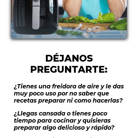
DÉJANOS
PREGUNTARTE:
¿Tienes una freidora de aire y le das
muy poco uso por no saber que
recetas preparar ni como hacerlas?
¿Llegas cansada o tienes poco
tiempo para cocinar y quisieras
preparar algo delicioso y rápido?