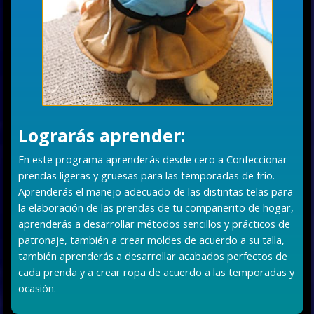
Lograrás aprender:
En este programa aprenderás desde cero a Confeccionar
prendas ligeras y gruesas para las temporadas de frío.
Aprenderás el manejo adecuado de las distintas telas para
la elaboración de las prendas de tu compañerito de hogar,
aprenderás a desarrollar métodos sencillos y prácticos de
patronaje, también a crear moldes de acuerdo a su talla,
también aprenderás a desarrollar acabados perfectos de
cada prenda y a crear ropa de acuerdo a las temporadas y
ocasión.