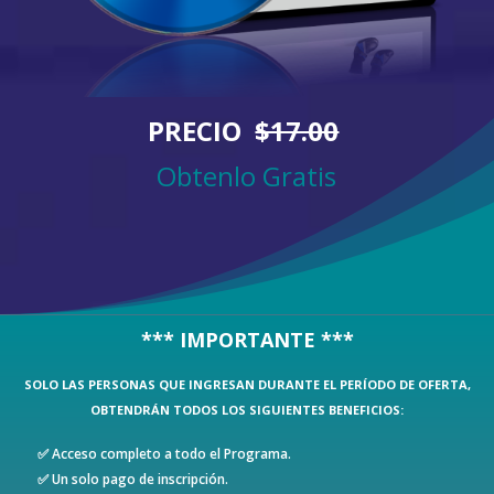
PRECIO
$17.00
Obtenlo Gratis
*** IMPORTANTE ***
SOLO LAS PERSONAS QUE INGRESAN DURANTE EL PERÍODO DE OFERTA,
OBTENDRÁN TODOS LOS SIGUIENTES BENEFICIOS:
✅ Acceso completo a todo el Programa.
✅ Un solo pago de inscripción.