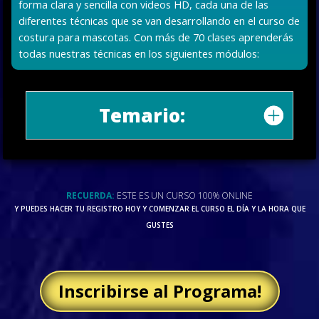
forma clara y sencilla con videos HD, cada una de las
diferentes técnicas que se van desarrollando en el curso de
costura para mascotas. Con más de 70 clases aprenderás
todas nuestras técnicas en los siguientes módulos:
Temario:
RECUERDA:
ESTE ES UN CURSO 100% ONLINE
Y PUEDES HACER TU REGISTRO HOY Y COMENZAR EL CURSO EL DÍA Y LA HORA QUE
GUSTES
Inscribirse al Programa!