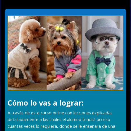
Cómo lo vas a lograr:
A través de este curso online con lecciones explicadas
detalladamente a las cuales el alumno tendrá acceso
cuantas veces lo requiera, donde se le enseñara de una