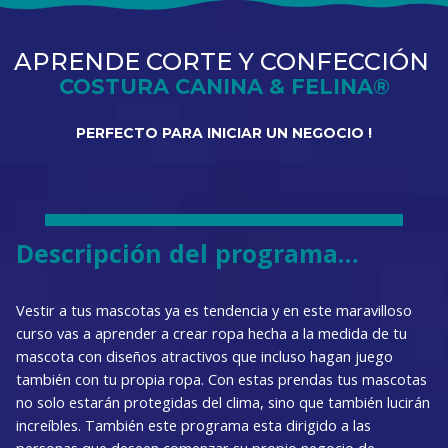
APRENDE CORTE Y CONFECCIÓN
COSTURA CANINA & FELINA
®
PERFECTO PARA INICIAR UN NEGOCIO !
Descripción del programa…
Vestir a tus mascotas ya es tendencia y en este maravilloso
curso vas a aprender a crear ropa hecha a la medida de tu
mascota con diseños atractivos que incluso hagan juego
también con tu propia ropa. Con estas prendas tus mascotas
no solo estarán protegidas del clima, sino que también lucirán
increíbles. También este programa esta dirigido a las