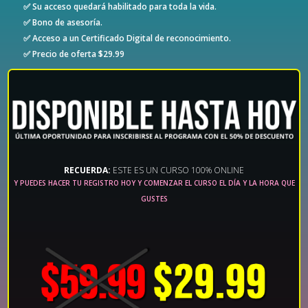
✅ Su acceso quedará habilitado para toda la vida.
✅ Bono de asesoría.
✅ Acceso a un Certificado Digital de reconocimiento.
✅ Precio de oferta $29.99
RECUERDA:
ESTE ES UN CURSO 100% ONLINE
Y PUEDES HACER TU REGISTRO HOY Y COMENZAR EL CURSO EL DÍA Y LA HORA QUE
GUSTES