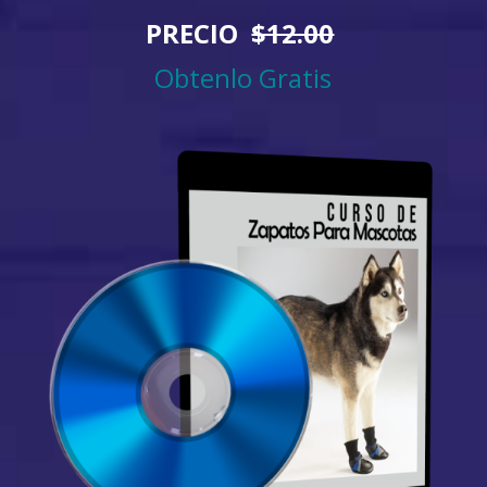
PRECIO
$12.00
Obtenlo Gratis