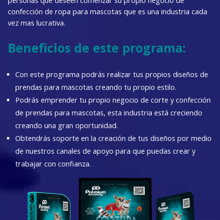
personas que deseen comenzar su propio negocio de
confección de ropa para mascotas que es una industria cada
vez mas lucrativa.
Beneficios de este programa:
Con este programa podrás realizar tus propios diseños de
prendas para mascotas creando tu propio estilo.
Podrás emprender tu propio negocio de corte y confección
de prendas para mascotas, esta industria está creciendo
creando una gran oportunidad.
Obtendrás soporte en la creación de tus diseños por medio
de nuestros canales de apoyo para que puedas crear y
trabajar con confianza.