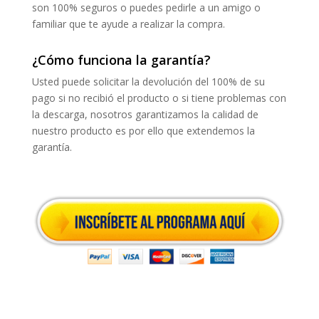
son 100% seguros o puedes pedirle a un amigo o
familiar que te ayude a realizar la compra.
¿Cómo funciona la garantía?
Usted puede solicitar la devolución del 100% de su
pago si no recibió el producto o si tiene problemas con
la descarga, nosotros garantizamos la calidad de
nuestro producto es por ello que extendemos la
garantía.