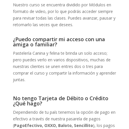
Nuestro curso se encuentra dividido por Módulos en
formato de video, por lo que podrás acceder siempre
para revisar todas las clases. Puedes avanzar, pausar y
retomarlo las veces que desees.
¿Puedo compartir mi acceso con una
amiga o familiar?
Pastelería Canina y felina te brinda un solo acceso;
pero puedes verlo en varios dispositivos, muchas de
nuestras clientes se unen entres dos o tres para
comprar el curso y compartir la información y aprender
juntas.
No tengo Tarjeta de Débito o Crédito
¿Qué hago?
Dependiendo de tu país tenemos la opción de pago en
efectivo a través de nuestra pasarela de pagos
(
PagoEfectivo, OXXO, Baloto, Sencillito
), los pagos