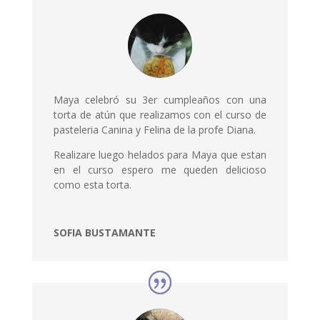
Maya celebró su 3er cumpleaños con una
torta de atún
que realizamos con el curso de
pasteleria Canina y Felina de la profe Diana.
Realizare luego helados para Maya que estan
en el curso espero me queden delicioso
como esta torta.
SOFIA BUSTAMANTE