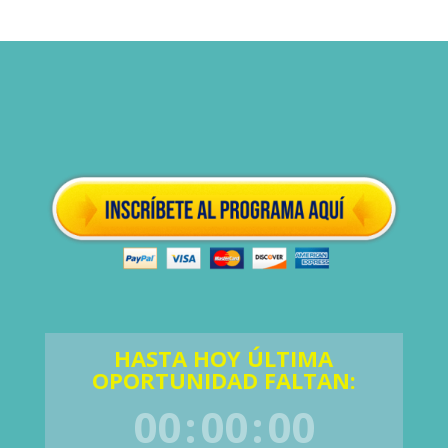
HASTA HOY ÚLTIMA
OPORTUNIDAD FALTAN:
00
:
00
:
00