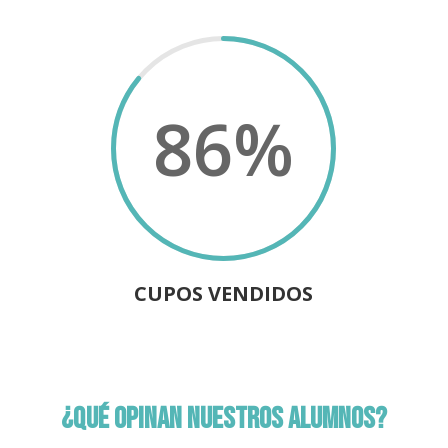
86
%
CUPOS VENDIDOS
¿QUÉ OPINAN NUESTROS ALUMNOS?