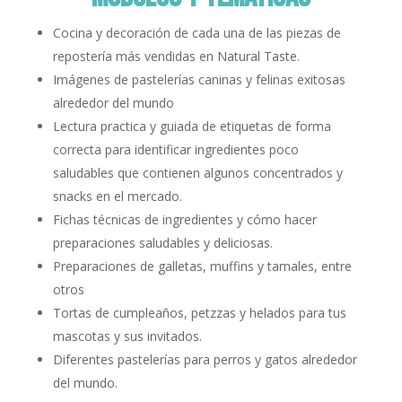
Cocina y decoración de cada una de las piezas de
repostería más vendidas en Natural Taste.
Imágenes de pastelerías caninas y felinas exitosas
alrededor del mundo
Lectura practica y guiada de etiquetas de forma
correcta para identificar ingredientes poco
saludables que contienen algunos concentrados y
snacks en el mercado.
Fichas técnicas de ingredientes y cómo hacer
preparaciones saludables y deliciosas.
Preparaciones de galletas, muffins y tamales, entre
otros
Tortas de cumpleaños, petzzas y helados para tus
mascotas y sus invitados.
Diferentes pastelerías para perros y gatos alrededor
del mundo.