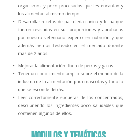
organismos y poco procesadas que les encantan y
los alimentan al mismo tiempo.
Desarrollar recetas de pastelería canina y felina que
fueron revisadas en sus proporciones y aprobadas
por nuestro veterinario experto en nutrición y que
además hemos testeado en el mercado durante
más de 2 años.
Mejorar la alimentación diaria de perros y gatos.
Tener un conocimiento amplio sobre el mundo de la
industria de la alimentación para mascotas y todo lo
que se esconde detrás.
Leer correctamente etiquetas de los concentrados;
descubriendo los ingredientes poco saludables que
contienen algunos de ellos.
MODULOS Y
TEMÁTICAS