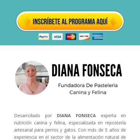
Desarrollado por
DIANA FONSECA
experta en
nutrición canina y felina, especializada en repostería
artesanal para perros y gatos. Con más de 5 años de
experiencia en el sector de la alimentación natural de