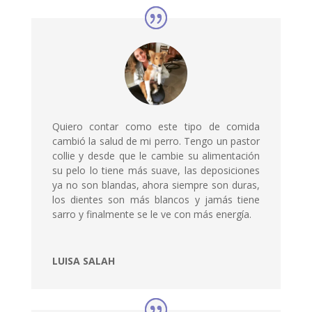
Quiero contar como este tipo de comida
cambió la salud de mi perro. Tengo un pastor
collie y desde que le cambie su alimentación
su pelo lo tiene más suave, las deposiciones
ya no son blandas, ahora siempre son duras,
los dientes son más blancos y jamás tiene
sarro y finalmente se le ve con más ene
rgía.
LUISA SALAH