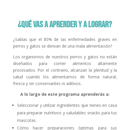
¿Qué vas a aprender y a lograr?
¿Sabías que el 85% de las enfermedades graves en
perros y gatos se derivan de una mala alimentación?
Los organismos de nuestros perros y gatos no están
diseñados para comer alimentos altamente
procesados. Por el contrario, alcanzan la plenitud y la
salud cuando los alimentamos de forma natural,
fresca y sin conservantes ni aditivos.
A lo largo de este programa aprenderás a:
Seleccionar y utilizar ingredientes que tienes en casa
para preparar nutritivos y saludables snacks para tus
mascotas.
Cómo hacer preparaciones óptimas para sus