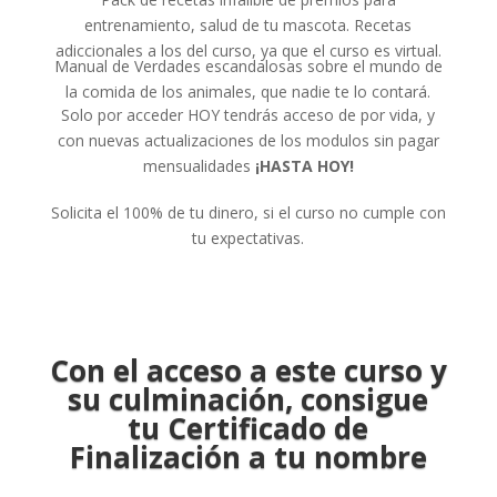
entrenamiento, salud de tu mascota. Recetas
adiccionales a los del curso, ya que el curso es virtual.
Manual de Verdades escandalosas sobre el mundo de
la comida de los animales, que nadie te lo contará.
Solo por acceder HOY tendrás acceso de por vida, y
con nuevas actualizaciones de los modulos sin pagar
mensualidades
¡HASTA HOY!
Solicita el 100% de tu dinero, si el curso no cumple con
tu expectativas.
Con el acceso a este curso y
su culminación, consigue
tu Certificado de
Finalización a tu nombre