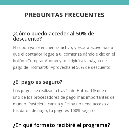
PREGUNTAS FRECUENTES
¿Cómo puedo acceder al 50% de
descuento?
El cupón ya se encuentra activo, y estará activo hasta
que el contador llegue a 0, comienza dándole clic en el
botón «Comprar Ahora» y te dirigirá a la página de
pago de Hotmart®. Aprovecha el 50% de descuento!
¿El pago es seguro?
Los pagos se realizan a través de Hotmart® que es
uno de los procesadores de pago más importantes del
mundo. Pastelería canina y Felina no tiene acceso a
tus datos de pago, tu pago es 100% seguro.
¿En qué formato recibiré el programa?