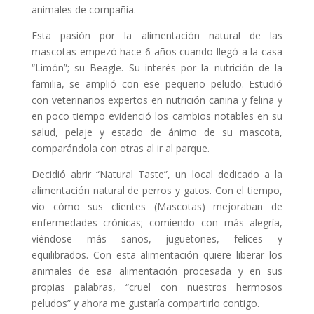
animales de compañía.
Esta pasión por la alimentación natural de las
mascotas empezó hace 6 años cuando llegó a la casa
“Limón”; su Beagle. Su interés por la nutrición de la
familia, se amplió con ese pequeño peludo. Estudió
con veterinarios expertos en nutrición canina y felina y
en poco tiempo evidenció los cambios notables en su
salud, pelaje y estado de ánimo de su mascota,
comparándola con otras al ir al parque.
Decidió abrir “Natural Taste”, un local dedicado a la
alimentación natural de perros y gatos. Con el tiempo,
vio cómo sus clientes (Mascotas) mejoraban de
enfermedades crónicas; comiendo con más alegría,
viéndose más sanos, juguetones, felices y
equilibrados. Con esta alimentación quiere liberar los
animales de esa alimentación procesada y en sus
propias palabras, “cruel con nuestros hermosos
peludos” y ahora me gustaría compartirlo contigo.