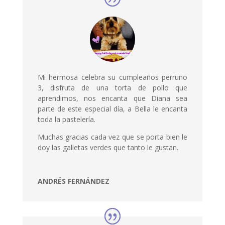
Mi hermosa celebra su cumpleaños perruno
3, disfruta de una torta de pollo que
aprendimos, nos encanta que Diana sea
parte de este especial día, a Bella le encanta
toda la pastelería.
Muchas gracias cada vez que se porta bien le
doy las galletas verdes que tanto le gustan.
ANDRÉS FERNÁNDEZ